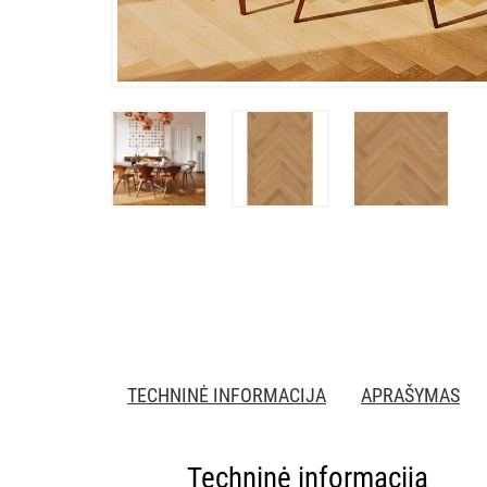
TECHNINĖ INFORMACIJA
APRAŠYMAS
Techninė informacija