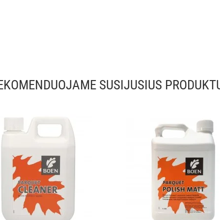
EKOMENDUOJAME SUSIJUSIUS PRODUKT