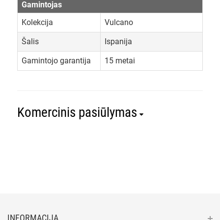
Gamintojas
Kolekcija
Vulcano
Šalis
Ispanija
Gamintojo garantija
15 metai
Komercinis pasiūlymas
INFORMACIJA