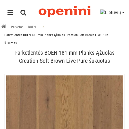
Parketas
BOEN
Parketlentės BOEN 181 mm Planks Ąžuolas Creation Soft Brown Live Pure
šukuotas
Parketlentės BOEN 181 mm Planks Ąžuolas
Creation Soft Brown Live Pure šukuotas