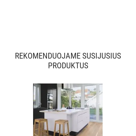
REKOMENDUOJAME SUSIJUSIUS
PRODUKTUS