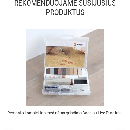
REKOMENDUOJAME SUSIJUSIUS
PRODUKTUS
Remonto komplektas medinėms grindims Boen su Live Pure laku