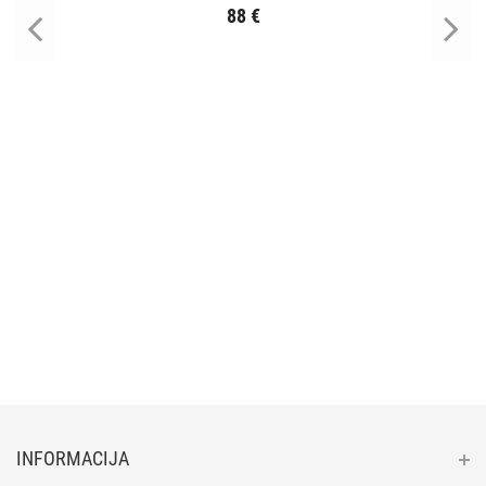
88 €
INFORMACIJA