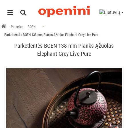
Parketas
BOEN
Parketlentės BOEN 138 mm Planks Ąžuolas Elephant Grey Live Pure
Parketlentės BOEN 138 mm Planks Ąžuolas
Elephant Grey Live Pure