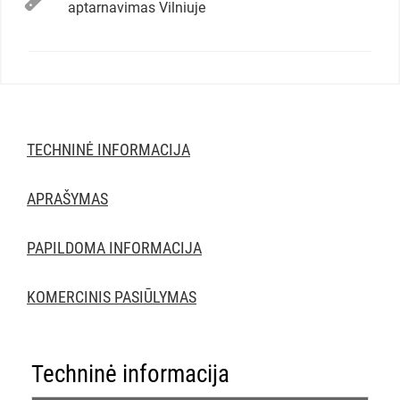
aptarnavimas Vilniuje
TECHNINĖ INFORMACIJA
APRAŠYMAS
PAPILDOMA INFORMACIJA
KOMERCINIS PASIŪLYMAS
Techninė informacija