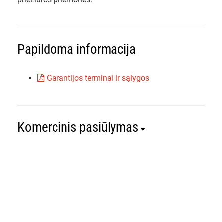
Papildoma informacija
Garantijos terminai ir sąlygos
Komercinis pasiūlymas