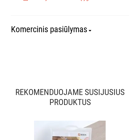
Komercinis pasiūlymas
REKOMENDUOJAME SUSIJUSIUS
PRODUKTUS