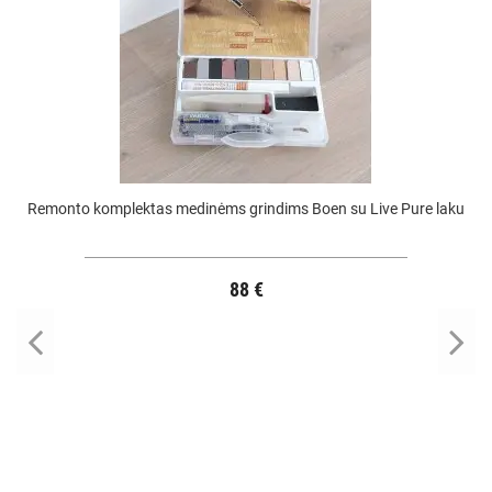
Remonto komplektas medinėms grindims Boen su Live Pure laku
88 €