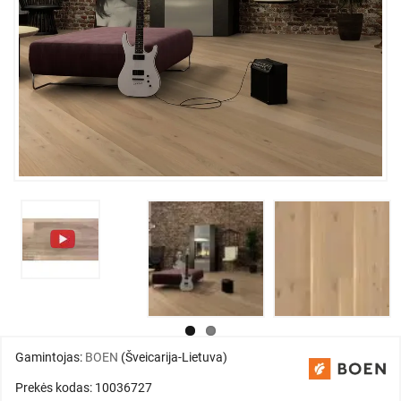
Gamintojas:
BOEN
(Šveicarija-Lietuva)
Prekės kodas: 10036727