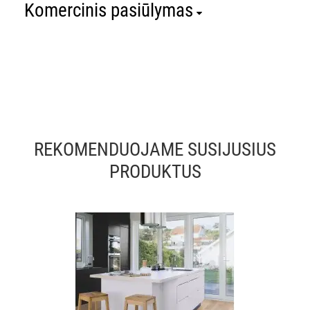
Komercinis pasiūlymas
REKOMENDUOJAME SUSIJUSIUS
PRODUKTUS