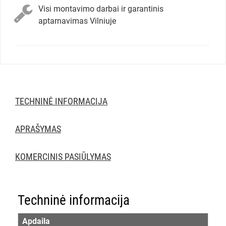
Visi montavimo darbai ir garantinis
aptarnavimas Vilniuje
TECHNINĖ INFORMACIJA
APRAŠYMAS
KOMERCINIS PASIŪLYMAS
Techninė informacija
Apdaila