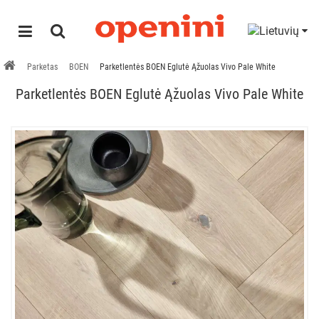
Parketas
BOEN
Parketlentės BOEN Eglutė Ąžuolas Vivo Pale White
Parketlentės BOEN Eglutė Ąžuolas Vivo Pale White