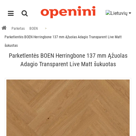
Parketas
BOEN
Parketlentės BOEN Herringbone 137 mm Ąžuolas Adagio Transparent Live Matt
šukuotas
Parketlentės BOEN Herringbone 137 mm Ąžuolas
Adagio Transparent Live Matt šukuotas