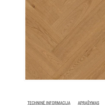
TECHNINĖ INFORMACIJA
APRAŠYMAS