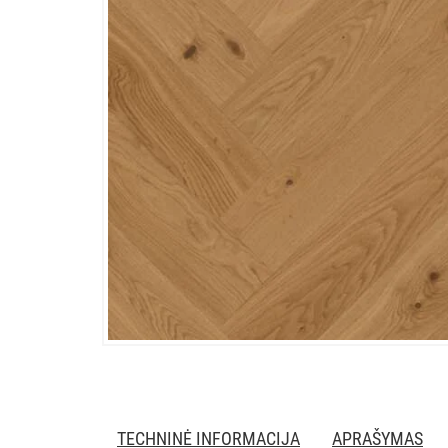
TECHNINĖ INFORMACIJA
APRAŠYMAS