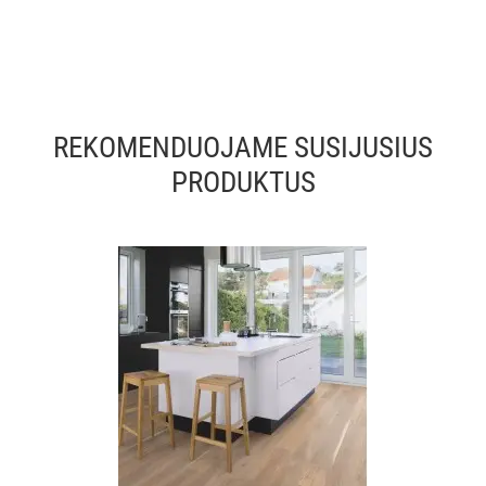
REKOMENDUOJAME SUSIJUSIUS
PRODUKTUS