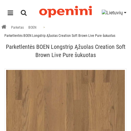
Parketas
BOEN
Parketlentės BOEN Longstrip Ąžuolas Creation Soft Brown Live Pure šukuotas
Parketlentės BOEN Longstrip Ąžuolas Creation Soft
Brown Live Pure šukuotas