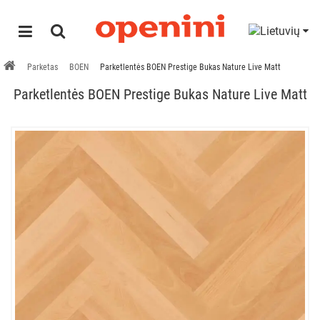
Parketas
BOEN
Parketlentės BOEN Prestige Bukas Nature Live Matt
Parketlentės BOEN Prestige Bukas Nature Live Matt