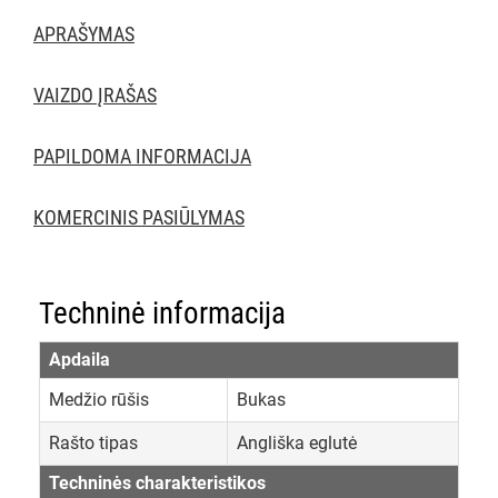
APRAŠYMAS
VAIZDO ĮRAŠAS
PAPILDOMA INFORMACIJA
KOMERCINIS PASIŪLYMAS
Techninė informacija
Apdaila
Medžio rūšis
Bukas
Rašto tipas
Angliška eglutė
Techninės charakteristikos