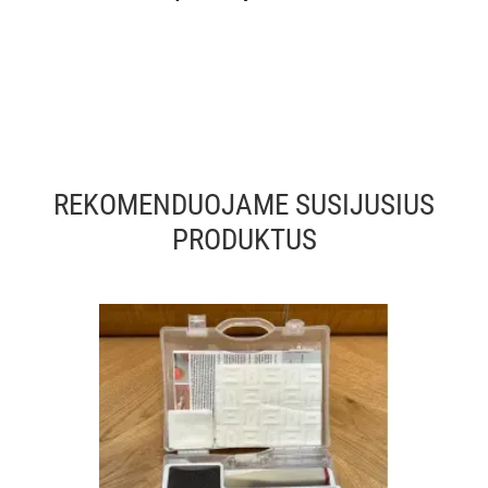
REKOMENDUOJAME SUSIJUSIUS
PRODUKTUS