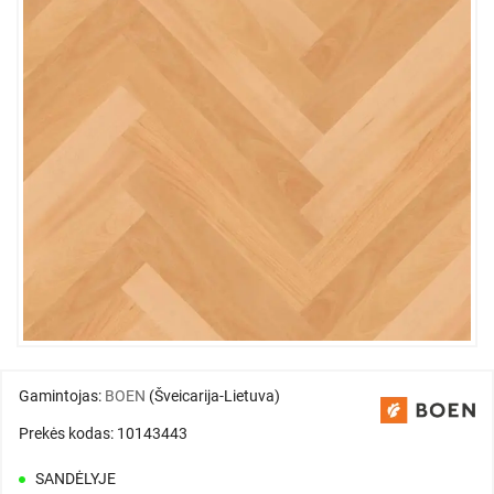
Gamintojas:
BOEN
(Šveicarija-Lietuva)
Prekės kodas: 10143443
SANDĖLYJE