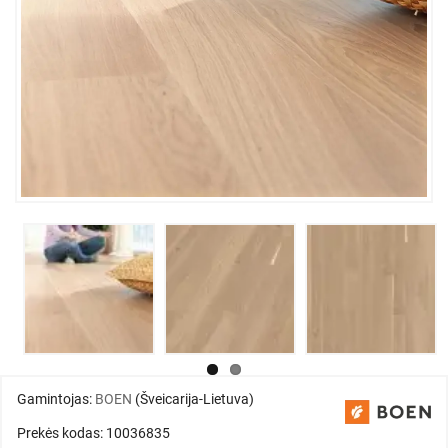
Gamintojas:
BOEN
(Šveicarija-Lietuva)
Prekės kodas: 10036835