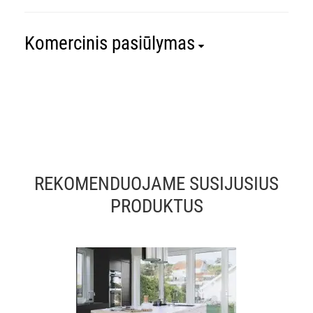
Komercinis pasiūlymas
REKOMENDUOJAME SUSIJUSIUS
PRODUKTUS