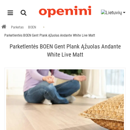
Parketas
BOEN
Parketlentės BOEN Gent Plank Ąžuolas Andante White Live Matt
Parketlentės BOEN Gent Plank Ąžuolas Andante
White Live Matt