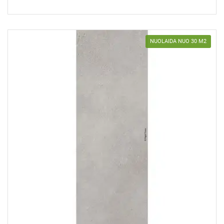
NUOLAIDA NUO 30 M2