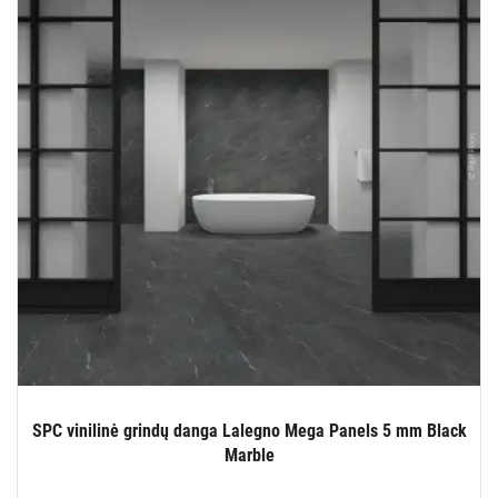
SPC vinilinė grindų danga Lalegno Mega Panels 5 mm Black
Marble