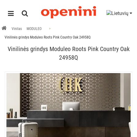
Vinilas
MODULEO
Vinilinės grindys Moduleo Roots Pink Country Oak 24958Q
Vinilinės grindys Moduleo Roots Pink Country Oak
24958Q