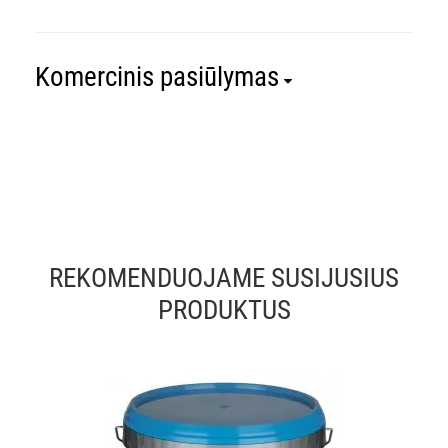
Komercinis pasiūlymas
REKOMENDUOJAME SUSIJUSIUS
PRODUKTUS