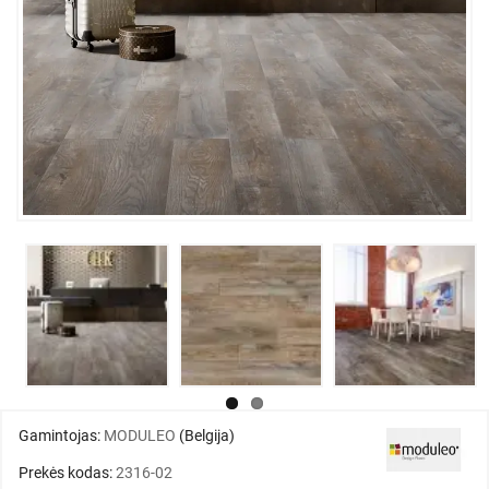
Gamintojas:
MODULEO
(Belgija)
Prekės kodas:
2316-02