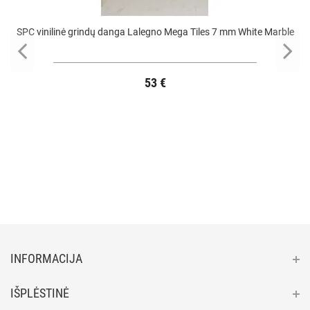
SPC vinilinė grindų danga Lalegno Mega Tiles 7 mm White Marble
53 €
INFORMACIJA
IŠPLĖSTINĖ