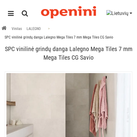
Vinilas
LALEGNO
SPC vinilinė grindų danga Lalegno Mega Tiles 7 mm Mega Tiles CG Savio
SPC vinilinė grindų danga Lalegno Mega Tiles 7 mm
Mega Tiles CG Savio