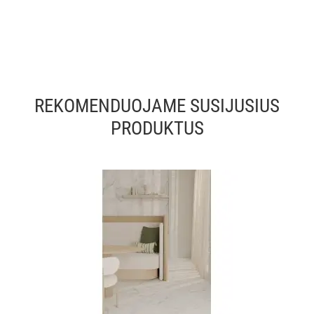
REKOMENDUOJAME SUSIJUSIUS
PRODUKTUS