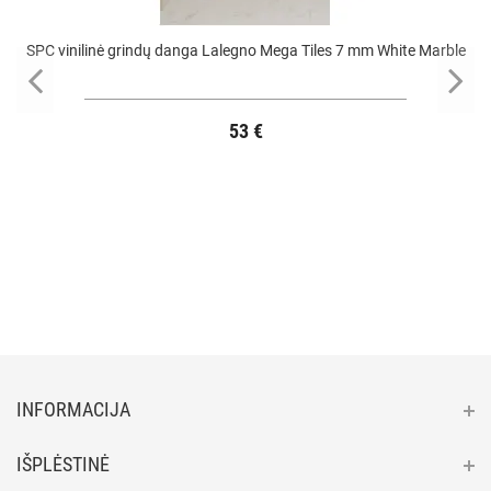
SPC vinilinė grindų danga Lalegno Mega Tiles 7 mm White Marble
53 €
INFORMACIJA
IŠPLĖSTINĖ