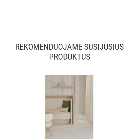
REKOMENDUOJAME SUSIJUSIUS
PRODUKTUS