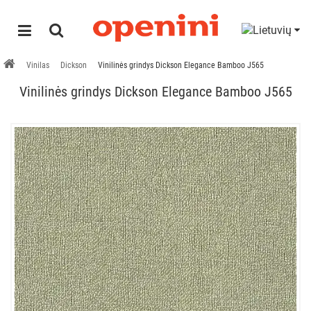
Vinilas
Dickson
Vinilinės grindys Dickson Elegance Bamboo J565
Vinilinės grindys Dickson Elegance Bamboo J565