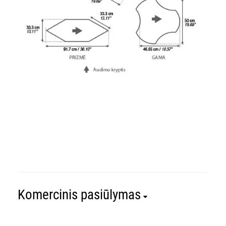
Komercinis pasiūlymas