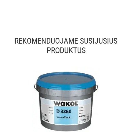
REKOMENDUOJAME SUSIJUSIUS
PRODUKTUS