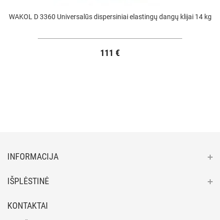
WAKOL D 3360 Universalūs dispersiniai elastingų dangų klijai 14 kg
111 €
INFORMACIJA
IŠPLĖSTINĖ
KONTAKTAI