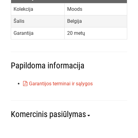
Kolekcija
Moods
Šalis
Belgija
Garantija
20 metų
Papildoma informacija
Garantijos terminai ir sąlygos
Komercinis pasiūlymas