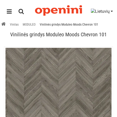
Vinilas
MODULEO
Vinilinės grindys Moduleo Moods Chevron 101
Vinilinės grindys Moduleo Moods Chevron 101