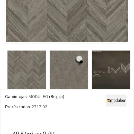
Gamintojas:
MODULEO
(Belgija)
Prekės kodas:
2717-02