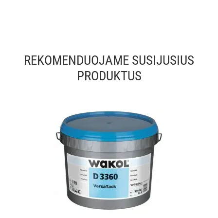
REKOMENDUOJAME SUSIJUSIUS
PRODUKTUS