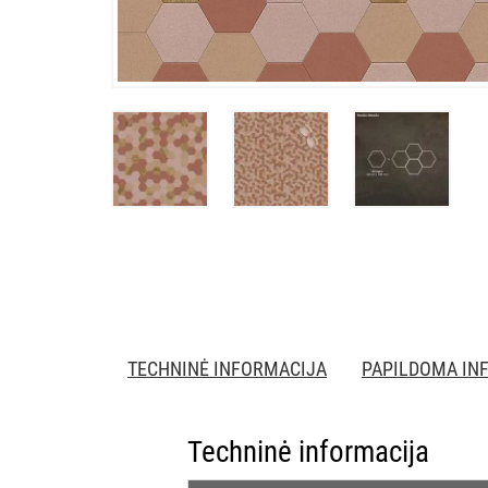
TECHNINĖ INFORMACIJA
PAPILDOMA IN
Techninė informacija