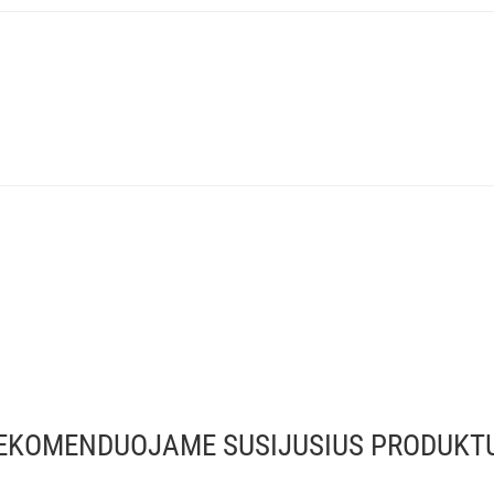
EKOMENDUOJAME SUSIJUSIUS PRODUKT