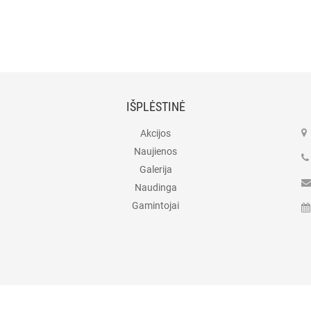
IŠPLĖSTINĖ
Akcijos
Naujienos
Galerija
Naudinga
Gamintojai