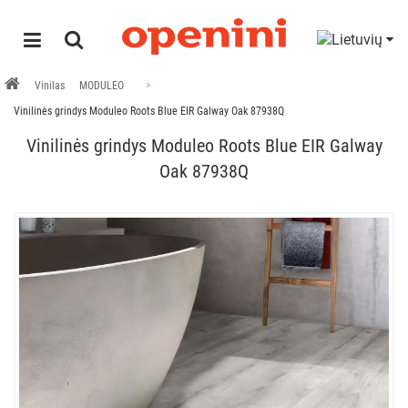
Vinilas
MODULEO
Vinilinės grindys Moduleo Roots Blue EIR Galway Oak 87938Q
Vinilinės grindys Moduleo Roots Blue EIR Galway
Oak 87938Q