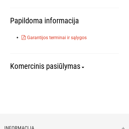
Papildoma informacija
Garantijos terminai ir sąlygos
Komercinis pasiūlymas
INFORMACIJA