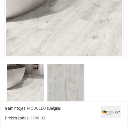
Gamintojas:
MODULEO
(Belgija)
Prekės kodas:
3706-02