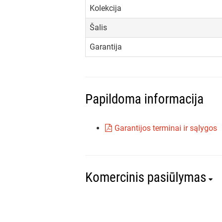
Kolekcija
Šalis
Garantija
Papildoma informacija
Garantijos terminai ir sąlygos
Komercinis pasiūlymas