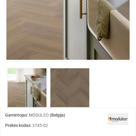
Gamintojas:
MODULEO
(Belgija)
Prekės kodas:
3745-02