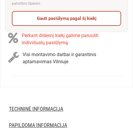
patvirtins Openini.
Gauti pasiūlymą pagal šį kiekį
Perkant didesnį kiekį galime paruošti
individualų pasiūlymą
Visi montavimo darbai ir garantinis
aptarnavimas Vilniuje
TECHNINĖ INFORMACIJA
PAPILDOMA INFORMACIJA