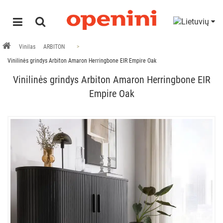
Vinilas
ARBITON
Vinilinės grindys Arbiton Amaron Herringbone EIR Empire Oak
Vinilinės grindys Arbiton Amaron Herringbone EIR
Empire Oak