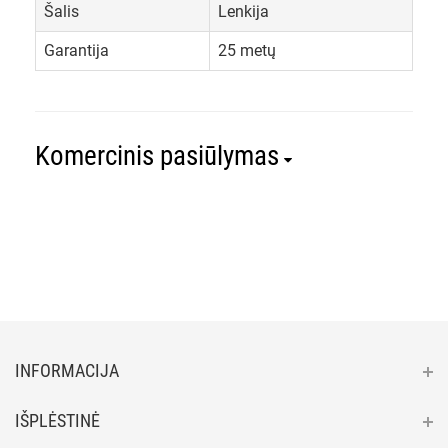
Šalis
Lenkija
Garantija
25 metų
Komercinis pasiūlymas
INFORMACIJA
IŠPLĖSTINĖ