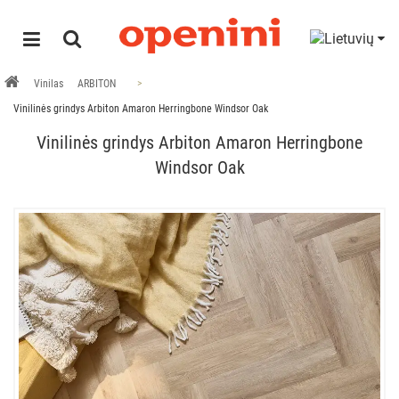
Vinilas
ARBITON
Vinilinės grindys Arbiton Amaron Herringbone Windsor Oak
Vinilinės grindys Arbiton Amaron Herringbone
Windsor Oak