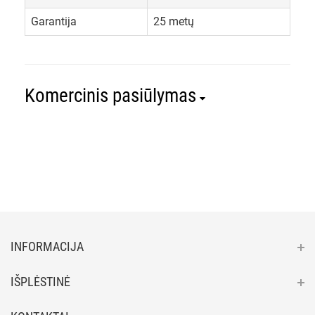
Garantija
25 metų
Komercinis pasiūlymas
INFORMACIJA
IŠPLĖSTINĖ