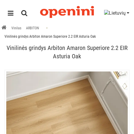
Vinilas
ARBITON
Vinilinės grindys Arbiton Amaron Superiore 2.2 EIR Asturia Oak
Vinilinės grindys Arbiton Amaron Superiore 2.2 EIR
Asturia Oak