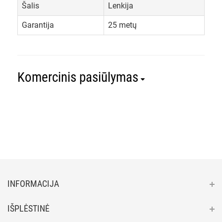
Šalis
Lenkija
Garantija
25 metų
Komercinis pasiūlymas
INFORMACIJA
IŠPLĖSTINĖ