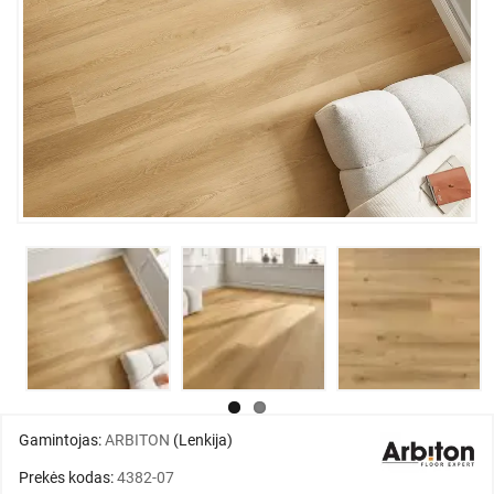
Gamintojas:
ARBITON
(Lenkija)
Prekės kodas:
4382-07