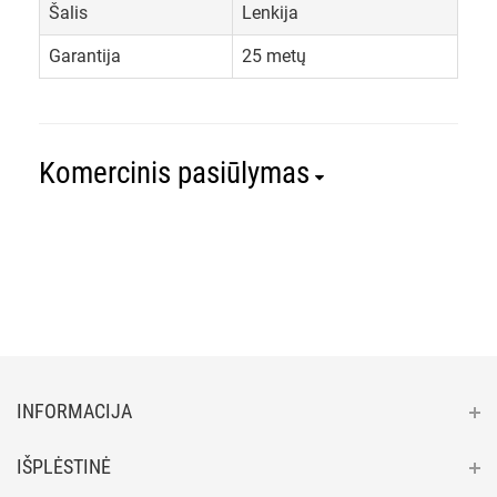
Šalis
Lenkija
Garantija
25 metų
Komercinis pasiūlymas
INFORMACIJA
IŠPLĖSTINĖ