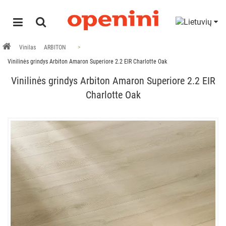
Vinilas
ARBITON
Vinilinės grindys Arbiton Amaron Superiore 2.2 EIR Charlotte Oak
Vinilinės grindys Arbiton Amaron Superiore 2.2 EIR
Charlotte Oak