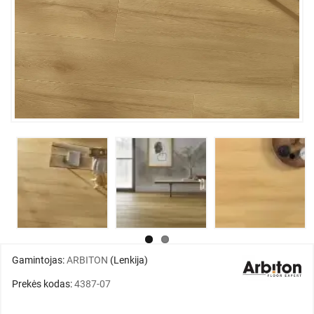
Gamintojas:
ARBITON
(Lenkija)
Prekės kodas:
4387-07