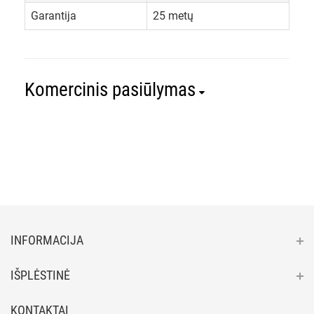
Garantija
25 metų
Komercinis pasiūlymas
INFORMACIJA
IŠPLĖSTINĖ
KONTAKTAI