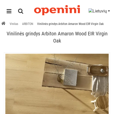
Vinilas
ARBITON
Vinilinės grindys Arbiton Amaron Wood EIR Virgin Oak
Vinilinės grindys Arbiton Amaron Wood EIR Virgin
Oak