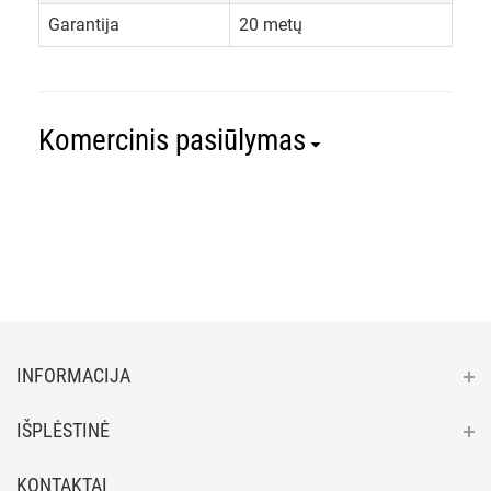
Garantija
20 metų
Komercinis pasiūlymas
INFORMACIJA
IŠPLĖSTINĖ
KONTAKTAI