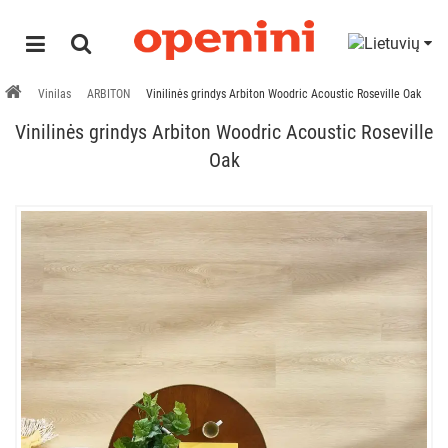
Vinilas
ARBITON
Vinilinės grindys Arbiton Woodric Acoustic Roseville Oak
Vinilinės grindys Arbiton Woodric Acoustic Roseville
Oak