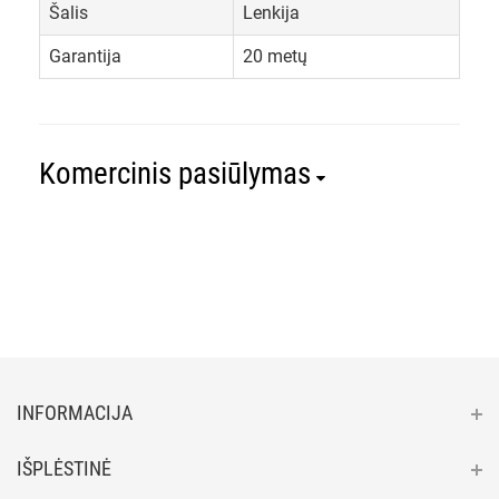
Šalis
Lenkija
Garantija
20 metų
Komercinis pasiūlymas
INFORMACIJA
IŠPLĖSTINĖ