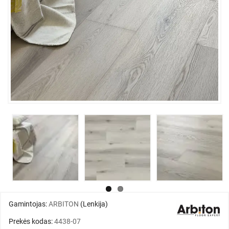
Gamintojas:
ARBITON
(Lenkija)
Prekės kodas:
4438-07