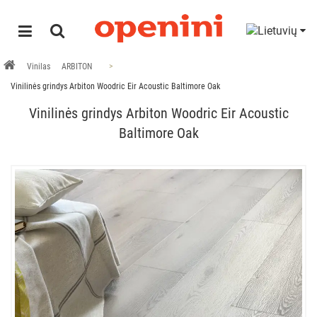
Vinilas
ARBITON
Vinilinės grindys Arbiton Woodric Eir Acoustic Baltimore Oak
Vinilinės grindys Arbiton Woodric Eir Acoustic
Baltimore Oak