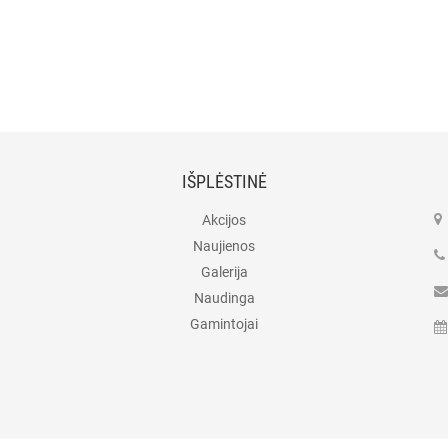
IŠPLĖSTINĖ
Akcijos
Naujienos
Galerija
Naudinga
Gamintojai