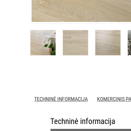
TECHNINĖ INFORMACIJA
KOMERCINIS P
Techninė informacija