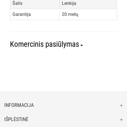
Šalis
Lenkija
Garantija
20 metų
Komercinis pasiūlymas
INFORMACIJA
IŠPLĖSTINĖ