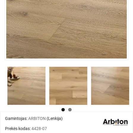
Gamintojas:
ARBITON
(Lenkija)
Prekės kodas:
4428-07