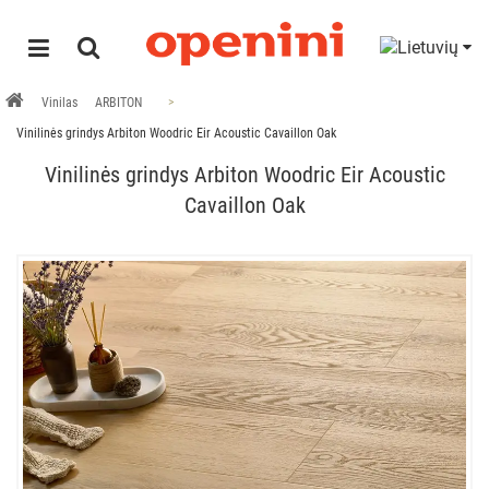
Vinilas
ARBITON
Vinilinės grindys Arbiton Woodric Eir Acoustic Cavaillon Oak
Vinilinės grindys Arbiton Woodric Eir Acoustic
Cavaillon Oak