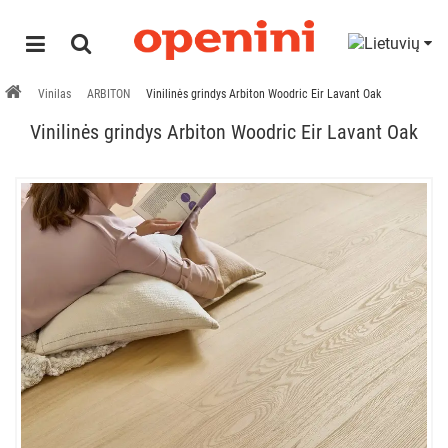
Vinilas
ARBITON
Vinilinės grindys Arbiton Woodric Eir Lavant Oak
Vinilinės grindys Arbiton Woodric Eir Lavant Oak