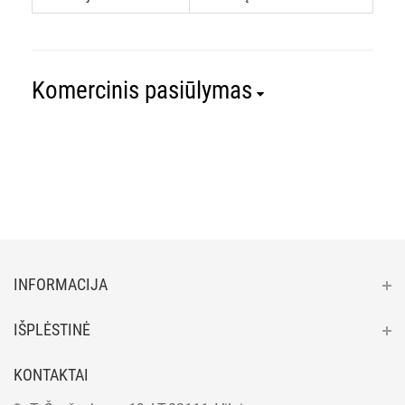
Komercinis pasiūlymas
INFORMACIJA
IŠPLĖSTINĖ
KONTAKTAI