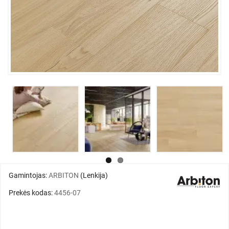
Gamintojas:
ARBITON
(Lenkija)
Prekės kodas:
4456-07