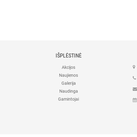
IŠPLĖSTINĖ
Akcijos
Naujienos
Galerija
Naudinga
Gamintojai