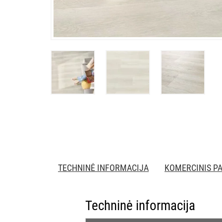
TECHNINĖ INFORMACIJA
KOMERCINIS P
Techninė informacija