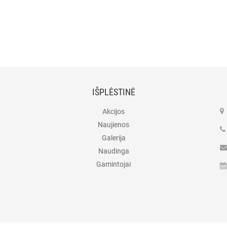
IŠPLĖSTINĖ
Akcijos
Naujienos
Galerija
Naudinga
Gamintojai