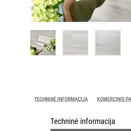
TECHNINĖ INFORMACIJA
KOMERCINIS P
Techninė informacija