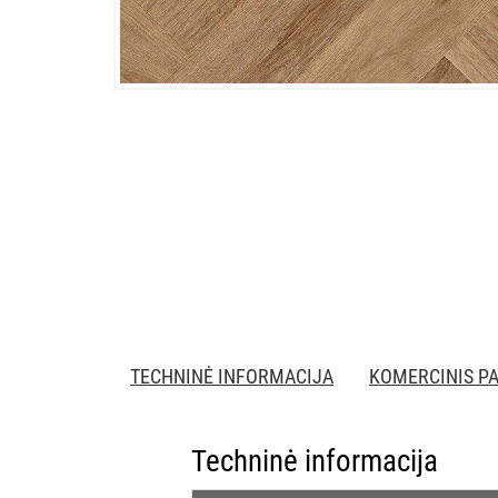
TECHNINĖ INFORMACIJA
KOMERCINIS P
Techninė informacija