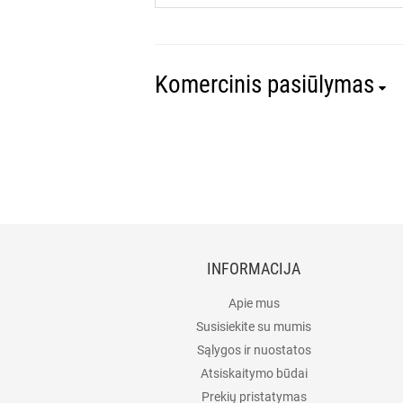
Komercinis pasiūlymas
INFORMACIJA
Apie mus
Susisiekite su mumis
Sąlygos ir nuostatos
Atsiskaitymo būdai
Prekių pristatymas