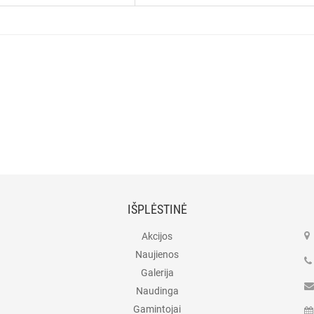
IŠPLĖSTINĖ
Akcijos
Naujienos
Galerija
Naudinga
Gamintojai