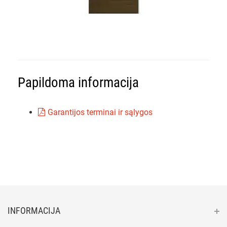
Papildoma informacija
Garantijos terminai ir sąlygos
INFORMACIJA