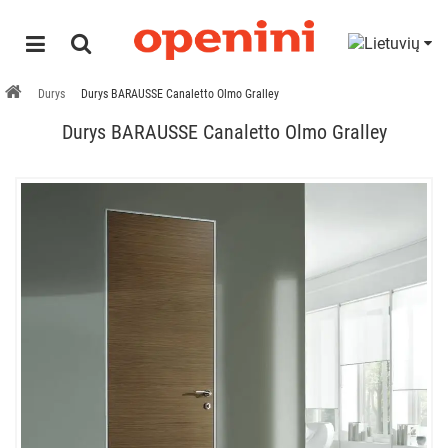
Durys
Durys BARAUSSE Canaletto Olmo Gralley
Durys BARAUSSE Canaletto Olmo Gralley