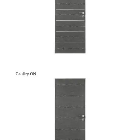
Gralley ON