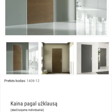
Prekės kodas:
1408-12
Kaina pagal užklausą
(skaičiuojama individualiai)