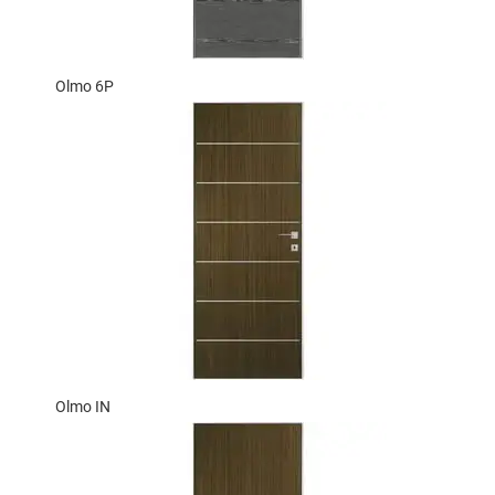
Olmo 6P
Olmo IN