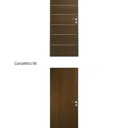
Canaletto IN