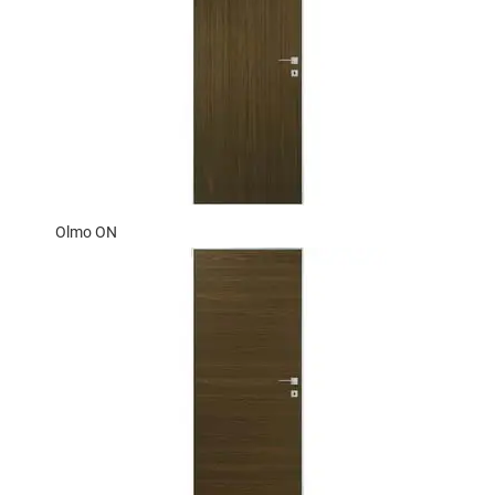
Olmo ON