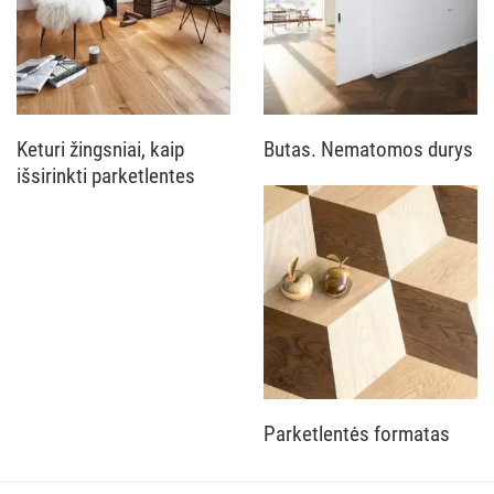
Keturi žingsniai, kaip
Butas. Nematomos durys
išsirinkti parketlentes
Parketlentės formatas