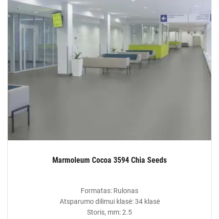
Marmoleum Cocoa 3594 Chia Seeds
Formatas: Rulonas
Atsparumo dilimui klasė: 34 klasė
Storis, mm: 2.5