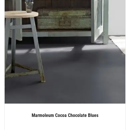
Marmoleum Cocoa Chocolate Blues