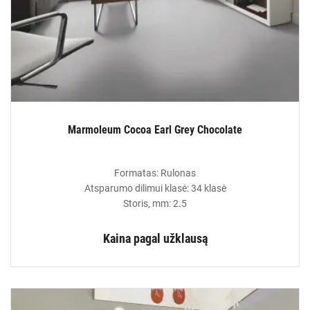
Marmoleum Cocoa Earl Grey Chocolate
Formatas: Rulonas
Atsparumo dilimui klasė: 34 klasė
Storis, mm: 2.5
Kaina pagal užklausą