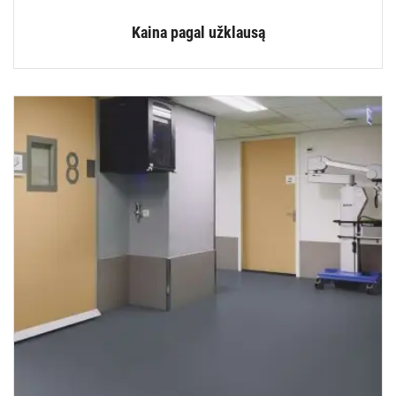
Kaina pagal užklausą