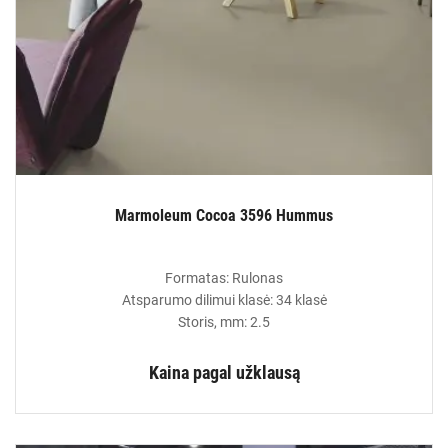
Marmoleum Cocoa 3596 Hummus
Formatas: Rulonas
Atsparumo dilimui klasė: 34 klasė
Storis, mm: 2.5
Kaina pagal užklausą