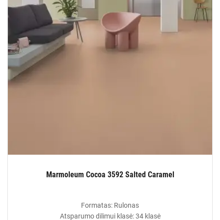
Marmoleum Cocoa 3592 Salted Caramel
Formatas: Rulonas
Atsparumo dilimui klasė: 34 klasė