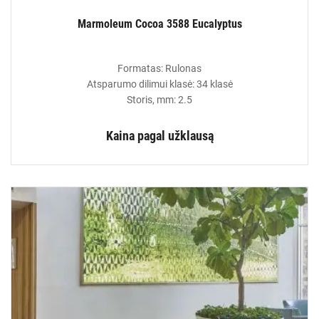
Marmoleum Cocoa 3588 Eucalyptus
Formatas: Rulonas
Atsparumo dilimui klasė: 34 klasė
Storis, mm: 2.5
Kaina pagal užklausą