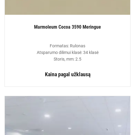
Marmoleum Cocoa 3590 Meringue
Formatas: Rulonas
Atsparumo dilimui klasė: 34 klasė
Storis, mm: 2.5
Kaina pagal užklausą