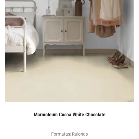
Marmoleum Cocoa White Chocolate
Formatas: Rulonas