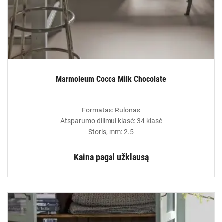
Marmoleum Cocoa Milk Chocolate
Formatas: Rulonas
Atsparumo dilimui klasė: 34 klasė
Storis, mm: 2.5
Kaina pagal užklausą