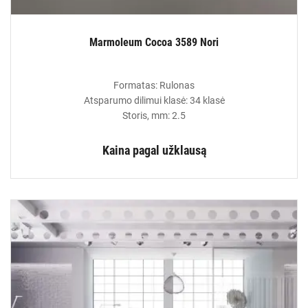
Marmoleum Cocoa 3589 Nori
Formatas: Rulonas
Atsparumo dilimui klasė: 34 klasė
Storis, mm: 2.5
Kaina pagal užklausą