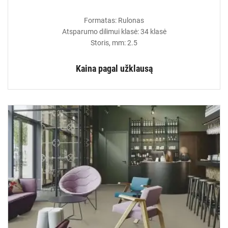
Formatas: Rulonas
Atsparumo dilimui klasė: 34 klasė
Storis, mm: 2.5
Kaina pagal užklausą