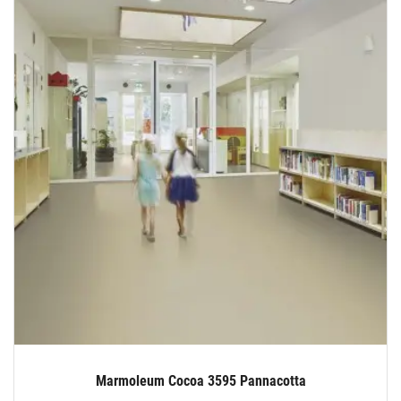
Marmoleum Cocoa 3595 Pannacotta