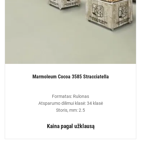
Marmoleum Cocoa 3585 Stracciatella
Formatas: Rulonas
Atsparumo dilimui klasė: 34 klasė
Storis, mm: 2.5
Kaina pagal užklausą