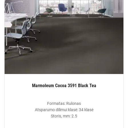
Marmoleum Cocoa 3591 Black Tea
Formatas: Rulonas
Atsparumo dilimui klasė: 34 klasė
Storis, mm: 2.5