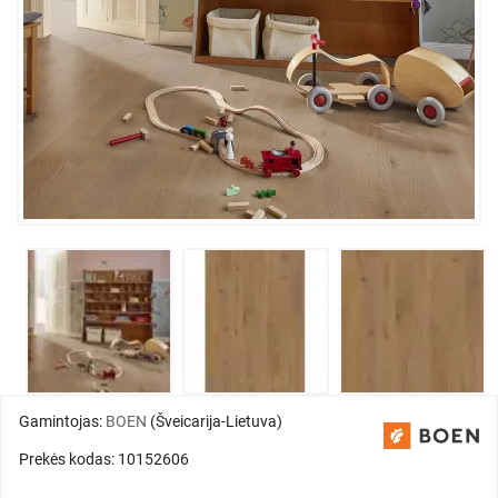
Gamintojas:
BOEN
(Šveicarija-Lietuva)
Prekės kodas: 10152606