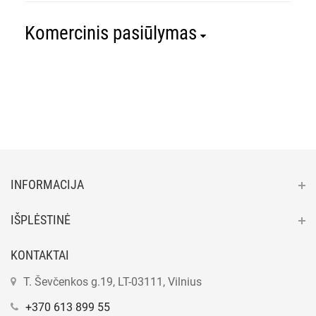
Komercinis pasiūlymas
INFORMACIJA
IŠPLĖSTINĖ
KONTAKTAI
T. Ševčenkos g.19, LT-03111, Vilnius
+370 613 899 55