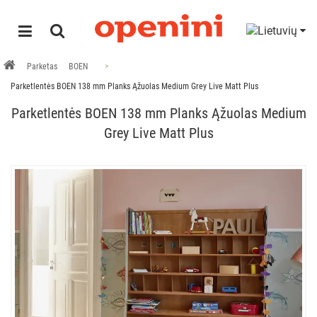
Parketas
BOEN
Parketlentės BOEN 138 mm Planks Ąžuolas Medium Grey Live Matt Plus
Parketlentės BOEN 138 mm Planks Ąžuolas Medium
Grey Live Matt Plus