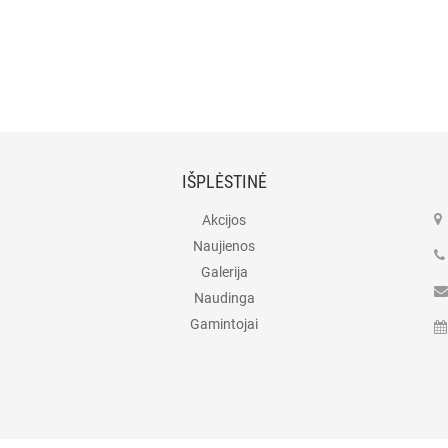
IŠPLĖSTINĖ
Akcijos
Naujienos
Galerija
Naudinga
Gamintojai