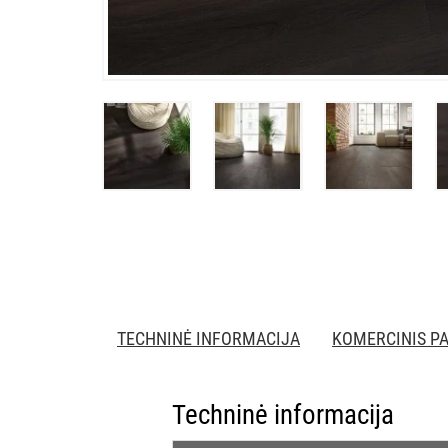
TECHNINĖ INFORMACIJA
KOMERCINIS P
Techninė informacija