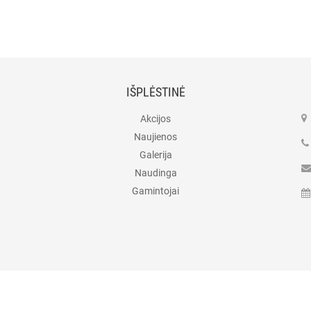
IŠPLĖSTINĖ
Akcijos
Naujienos
Galerija
Naudinga
Gamintojai