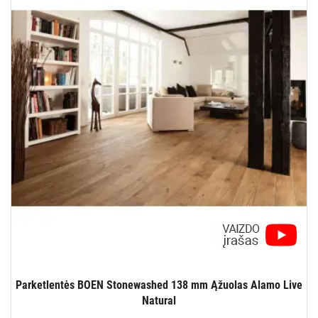
Parketlentės BOEN Stonewashed 138 mm Ąžuolas Alamo Live
Natural