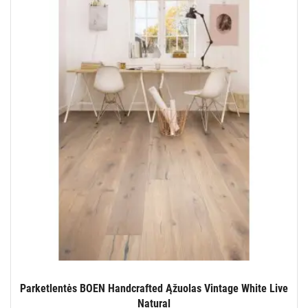
Parketlentės BOEN Handcrafted Ąžuolas Vintage White Live
Natural