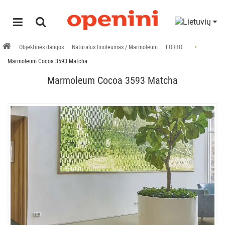
Objektinės dangos
Natūralus linoleumas / Marmoleum
FORBO
Marmoleum Cocoa 3593 Matcha
Marmoleum Cocoa 3593 Matcha