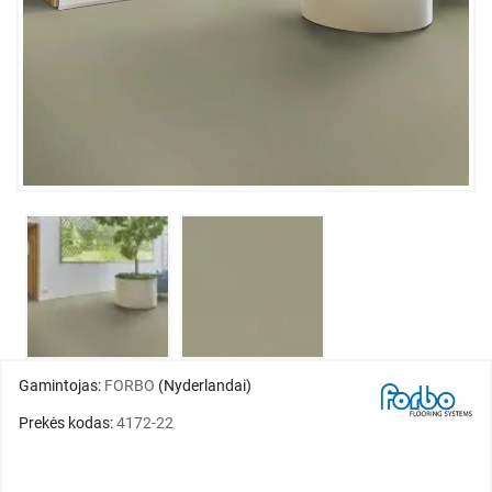
Gamintojas:
FORBO
(Nyderlandai)
Prekės kodas:
4172-22