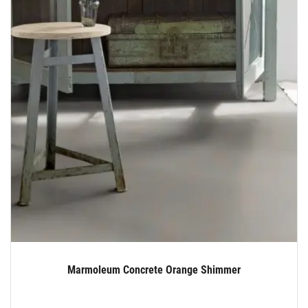
Marmoleum Concrete Orange Shimmer