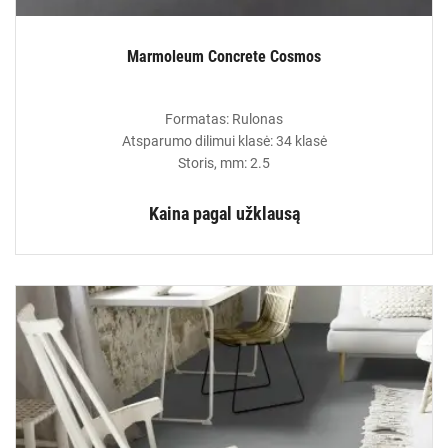
Marmoleum Concrete Cosmos
Formatas: Rulonas
Atsparumo dilimui klasė: 34 klasė
Storis, mm: 2.5
Kaina pagal užklausą