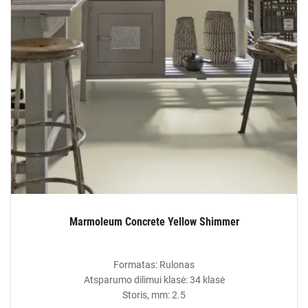
Marmoleum Concrete Yellow Shimmer
Formatas: Rulonas
Atsparumo dilimui klasė: 34 klasė
Storis, mm: 2.5