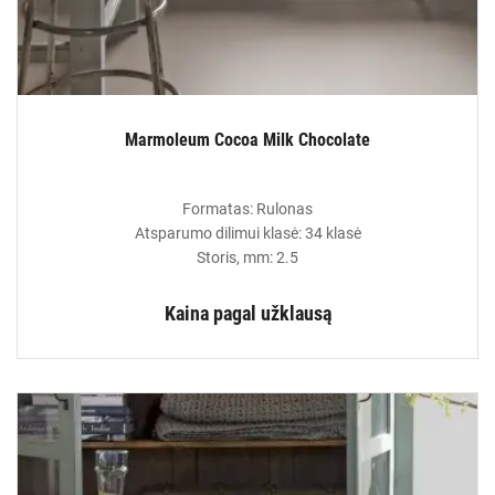
Marmoleum Cocoa Milk Chocolate
Formatas: Rulonas
Atsparumo dilimui klasė: 34 klasė
Storis, mm: 2.5
Kaina pagal užklausą