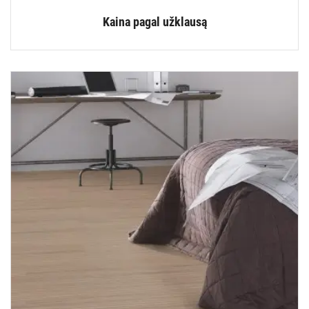
Kaina pagal užklausą