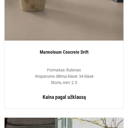
Marmoleum Concrete Drift
Formatas: Rulonas
Atsparumo dilimui klasė: 34 klasė
Storis, mm: 2.5
Kaina pagal užklausą