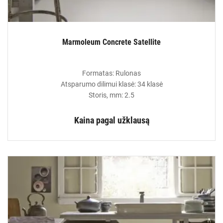
Marmoleum Concrete Satellite
Formatas: Rulonas
Atsparumo dilimui klasė: 34 klasė
Storis, mm: 2.5
Kaina pagal užklausą