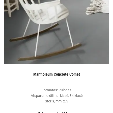
Marmoleum Concrete Comet
Formatas: Rulonas
Atsparumo dilimui klasė: 34 klasė
Storis, mm: 2.5