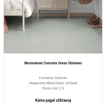
Marmoleum Concrete Green Shimmer
Formatas: Rulonas
Atsparumo dilimui klasė: 34 klasė
Storis, mm: 2.5
Kaina pagal užklausą