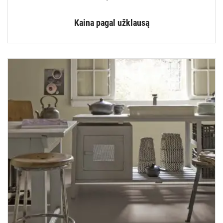
Kaina pagal užklausą