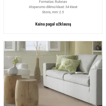
Formatas: Rulonas
Atsparumo dilimui klasė: 34 klasė
Storis, mm: 2.5
Kaina pagal užklausą