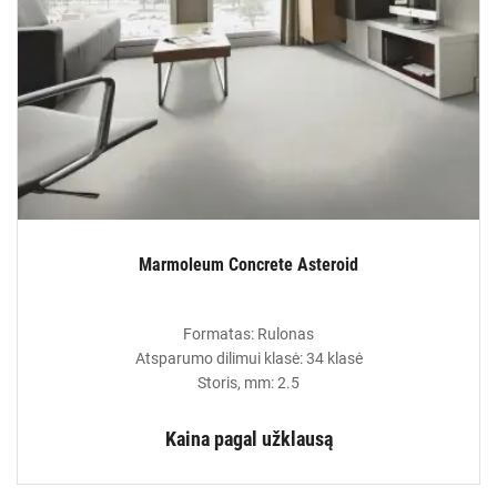
Marmoleum Concrete Asteroid
Formatas: Rulonas
Atsparumo dilimui klasė: 34 klasė
Storis, mm: 2.5
Kaina pagal užklausą