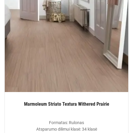
Marmoleum Striato Textura Withered Prairie
Formatas: Rulonas
Atsparumo dilimui klasė: 34 klasė