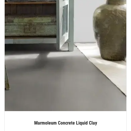
Marmoleum Concrete Liquid Clay