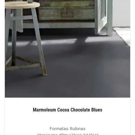
Marmoleum Cocoa Chocolate Blues
Formatas: Rulonas