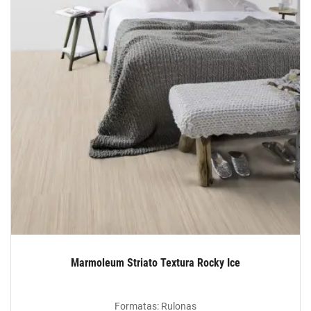
Marmoleum Striato Textura Rocky Ice
Formatas: Rulonas