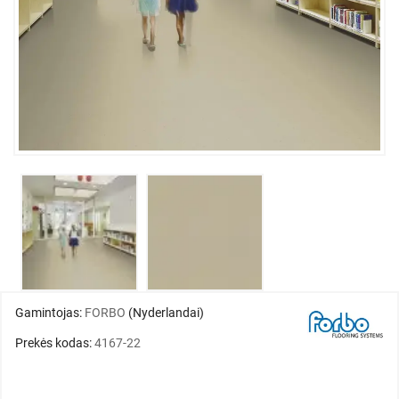
Gamintojas:
FORBO
(Nyderlandai)
Prekės kodas:
4167-22