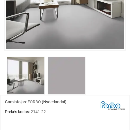
Gamintojas:
FORBO
(Nyderlandai)
Prekės kodas:
2141-22