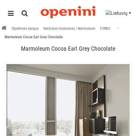
Objektinės dangos
Natūralus linoleumas / Marmoleum
FORBO
Marmoleum Cocoa Earl Grey Chocolate
Marmoleum Cocoa Earl Grey Chocolate