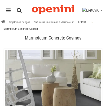
Objektinės dangos
Natūralus linoleumas / Marmoleum
FORBO
Marmoleum Concrete Cosmos
Marmoleum Concrete Cosmos