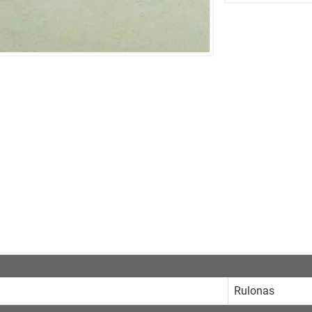
Rulonas