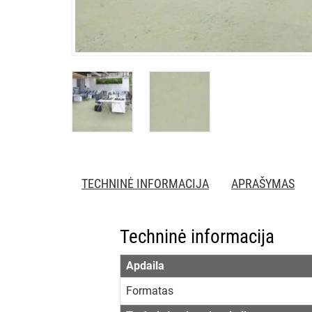
TECHNINĖ INFORMACIJA
APRAŠYMAS
Techninė informacija
Apdaila
Formatas